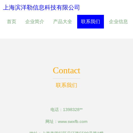
上海滨洋勒信息科技有限公司
首页
企业简介
产品大全
联系我们
企业信息
Contact
联系我们
电话：1398328**
网址：
www.swxfb.com