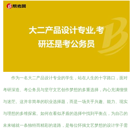
作为一名大二产品设计专业的学生，站在人生的十字路口，面对
考研深造、考公务员与坚守文艺创作梦想的多重选择，内心充满憧憬
与迷茫。这并非简单的职业选择题，而是一场关乎兴趣、能力、现实
与理想的多维探索。如何在看似矛盾的选择中找到平衡点，为自己的
未来铺就一条独特而精彩的道路，是每位怀揣文艺梦想的设计学子需