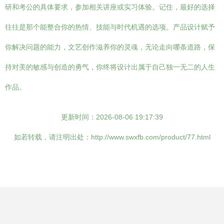
研和考公的具体要求，参加相关讲座或实习体验。记住，最好的选择
往往是那个能整合你的热情、技能与时代机遇的选项。产品设计赋予
你解决问题的能力，文艺创作滋养你的灵魂，无论走向哪条道路，保
持对美的敏感与创造的勇气，你终将设计出属于自己独一无二的人生
作品。
更新时间：2026-08-06 19:17:39
如若转载，请注明出处：http://www.swxfb.com/product/77.html