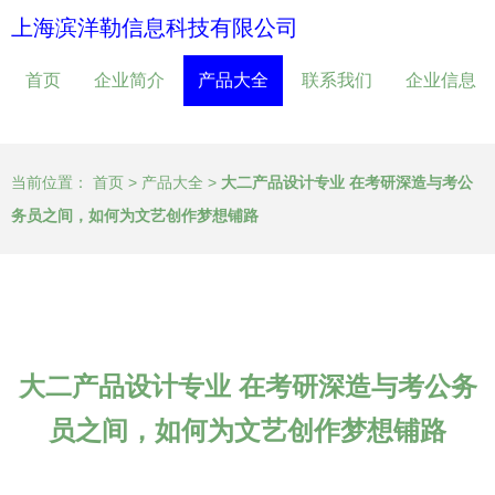
上海滨洋勒信息科技有限公司
首页
企业简介
产品大全
联系我们
企业信息
当前位置：
首页
>
产品大全
>
大二产品设计专业 在考研深造与考公
务员之间，如何为文艺创作梦想铺路
大二产品设计专业 在考研深造与考公务
员之间，如何为文艺创作梦想铺路