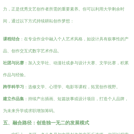
力，正是优秀文艺创作者所需的重要素养。你可以利用大学剩余时
间，通过以下方式持续耕耘创作梦想：
课程结合
：在专业作业中融入个人艺术风格，如设计具有叙事性的产
品、创作交互式数字艺术作品。
社团与比赛
：加入文学社、动漫社或参与设计大赛、文学比赛，积累
作品与经验。
跨学科学习
：选修文学、心理学、电影等课程，拓宽创作视野。
建立作品集
：持续产出插画、短篇故事或设计项目，打造个人品牌，
为未来升学或求职增加筹码。
五、融合路径：创造独一无二的发展模式