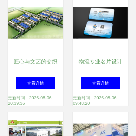
匠心与文艺的交织
物流专业名片设计
——郑州工厂设计
简析 图片下载与模
查看详情
查看详情
中的原创定制之道
板推荐
更新时间：2026-08-06
更新时间：2026-08-06
20:39:36
09:48:20