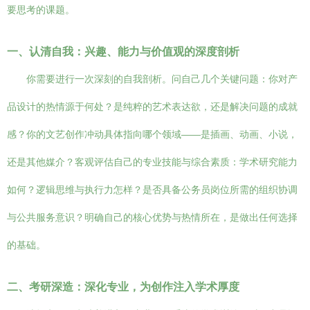
要思考的课题。
一、认清自我：兴趣、能力与价值观的深度剖析
你需要进行一次深刻的自我剖析。问自己几个关键问题：你对产
品设计的热情源于何处？是纯粹的艺术表达欲，还是解决问题的成就
感？你的文艺创作冲动具体指向哪个领域——是插画、动画、小说，
还是其他媒介？客观评估自己的专业技能与综合素质：学术研究能力
如何？逻辑思维与执行力怎样？是否具备公务员岗位所需的组织协调
与公共服务意识？明确自己的核心优势与热情所在，是做出任何选择
的基础。
二、考研深造：深化专业，为创作注入学术厚度