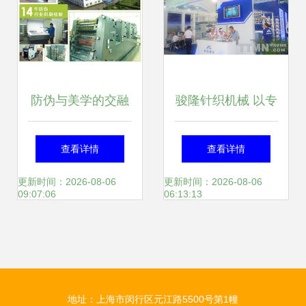
防伪与美学的交融
骏隆针织机械 以专
包装设计中的文艺
业设计服务赋能张
查看详情
查看详情
创作
家港纺织产业升级
更新时间：2026-08-06
更新时间：2026-08-06
09:07:06
06:13:13
地址：上海市闵行区元江路5500号第1幢