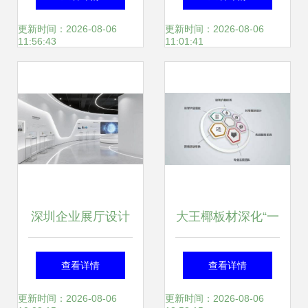
的家
趋势与品牌选择的
更新时间：2026-08-06
更新时间：2026-08-06
11:56:43
11:01:41
美学笔记
深圳企业展厅设计
大王椰板材深化“一
服务商评测 2026
体化经营·一站式购
查看详情
查看详情
年部分机构专业表
物”的消费新模式
更新时间：2026-08-06
更新时间：2026-08-06